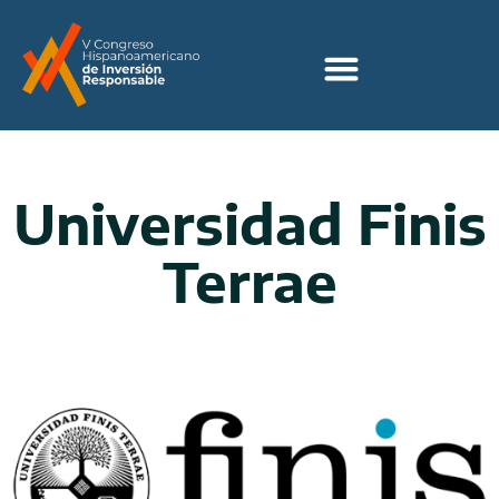
Universidad Finis
Terrae