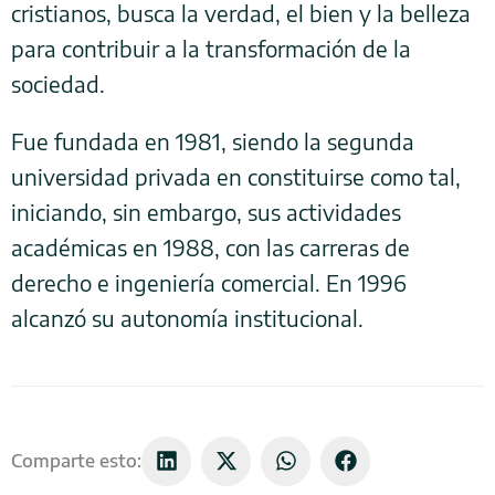
cristianos, busca la verdad, el bien y la belleza
para contribuir a la transformación de la
sociedad.
Fue fundada en 1981, siendo la segunda
universidad privada en constituirse como tal,
iniciando, sin embargo, sus actividades
académicas en 1988, con las carreras de
derecho e ingeniería comercial. En 1996
alcanzó su autonomía institucional.
Comparte esto: