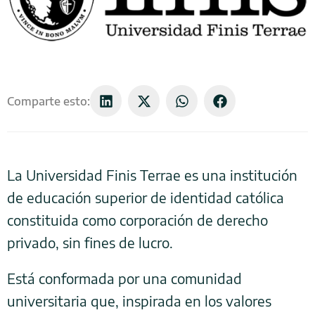
Comparte esto:
La Universidad Finis Terrae es una institución
de educación superior de identidad católica
constituida como corporación de derecho
privado, sin fines de lucro.
Está conformada por una comunidad
universitaria que, inspirada en los valores