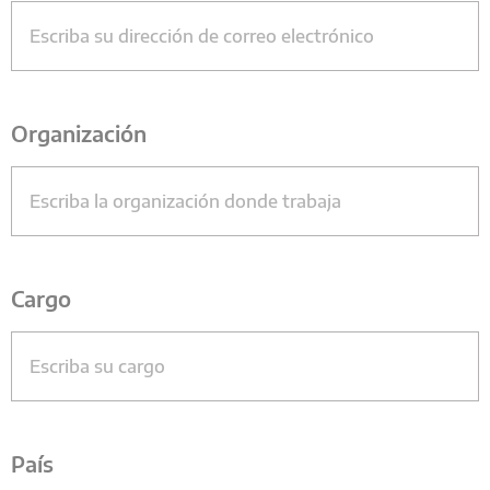
Organización
Cargo
País