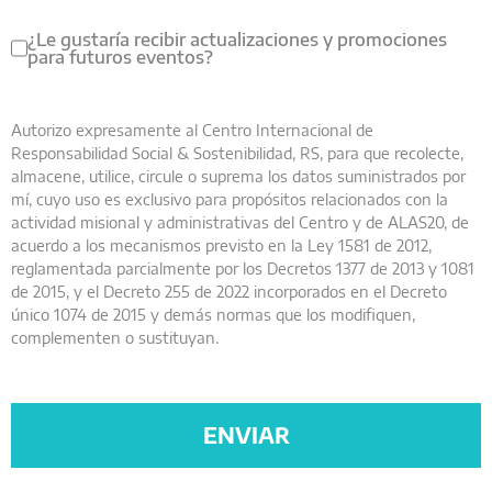
¿Le gustaría recibir actualizaciones y promociones
para futuros eventos?
Autorizo expresamente al Centro Internacional de
Responsabilidad Social & Sostenibilidad, RS, para que recolecte,
almacene, utilice, circule o suprema los datos suministrados por
mí, cuyo uso es exclusivo para propósitos relacionados con la
actividad misional y administrativas del Centro y de ALAS20, de
acuerdo a los mecanismos previsto en la Ley 1581 de 2012,
reglamentada parcialmente por los Decretos 1377 de 2013 y 1081
de 2015, y el Decreto 255 de 2022 incorporados en el Decreto
único 1074 de 2015 y demás normas que los modifiquen,
complementen o sustituyan.
ENVIAR