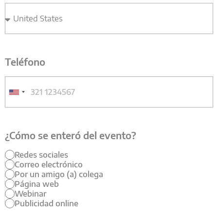
Teléfono
¿Cómo se enteró del evento?
Redes sociales
Correo electrónico
Por un amigo (a) colega
Página web
Webinar
Publicidad online