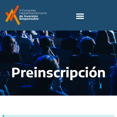
Preinscripción