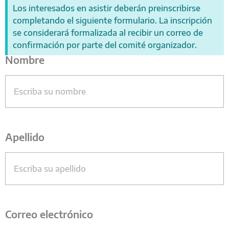
Los interesados en asistir deberán preinscribirse
completando el siguiente formulario. La inscripción
se considerará formalizada al recibir un correo de
confirmación por parte del comité organizador.
Nombre
Apellido
Correo electrónico