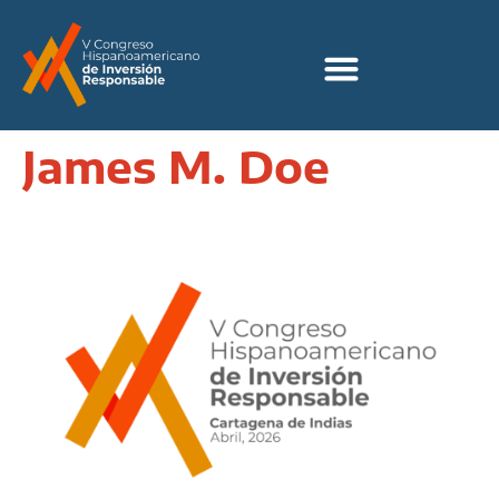
James M. Doe