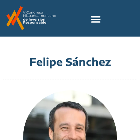
Felipe Sánchez