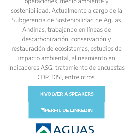
operaciones, medio ambiente y
sostenibilidad. Actualmente a cargo de la
Subgerencia de Sostenibilidad de Aguas
Andinas, trabajando en líneas de
descarbonización, conservación y
restauración de ecosistemas, estudios de
impacto ambiental, alineamiento en
indicadores ASG, tratamiento de encuestas
CDP, DJSI, entre otros.
VOLVER A SPEAKERS
PERFIL DE LINKEDIN