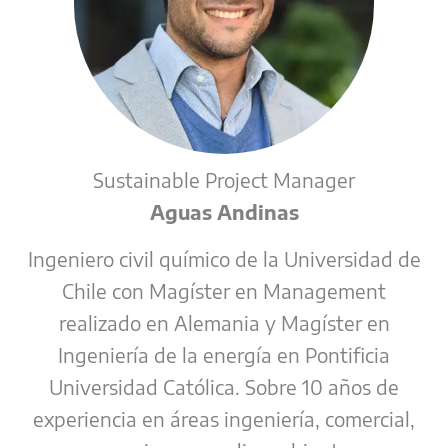
Sustainable Project Manager
Aguas Andinas
Ingeniero civil químico de la Universidad de
Chile con Magíster en Management
realizado en Alemania y Magíster en
Ingeniería de la energía en Pontificia
Universidad Católica. Sobre 10 años de
experiencia en áreas ingeniería, comercial,