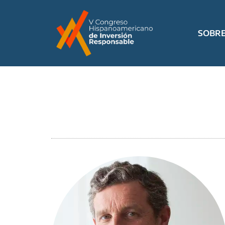
SOBRE