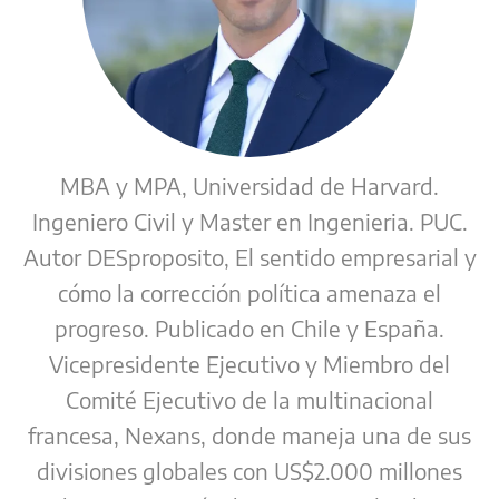
MBA y MPA, Universidad de Harvard.
Ingeniero Civil y Master en Ingenieria. PUC.
Autor DESproposito, El sentido empresarial y
cómo la corrección política amenaza el
progreso. Publicado en Chile y España.
Vicepresidente Ejecutivo y Miembro del
Comité Ejecutivo de la multinacional
francesa, Nexans, donde maneja una de sus
divisiones globales con US$2.000 millones