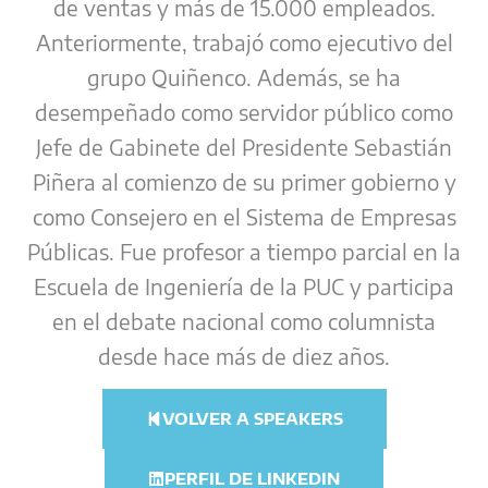
de ventas y más de 15.000 empleados.
Anteriormente, trabajó como ejecutivo del
grupo Quiñenco. Además, se ha
desempeñado como servidor público como
Jefe de Gabinete del Presidente Sebastián
Piñera al comienzo de su primer gobierno y
como Consejero en el Sistema de Empresas
Públicas. Fue profesor a tiempo parcial en la
Escuela de Ingeniería de la PUC y participa
en el debate nacional como columnista
desde hace más de diez años.
VOLVER A SPEAKERS
PERFIL DE LINKEDIN