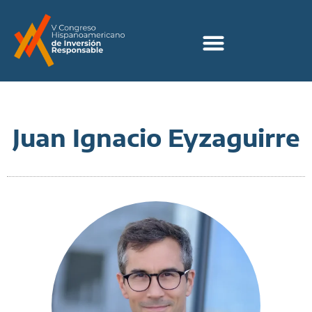
Juan Ignacio Eyzaguirre