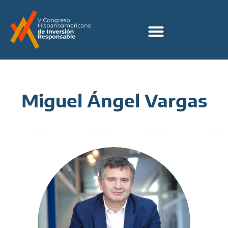
Miguel Ángel Vargas