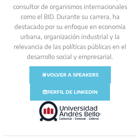
consultor de organismos internacionales
como el BID. Durante su carrera, ha
destacado por su enfoque en economía
urbana, organización industrial y la
relevancia de las políticas públicas en el
desarrollo social y empresarial.
VOLVER A SPEAKERS
PERFIL DE LINKEDIN