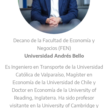
Decano de la Facultad de Economía y
Negocios (FEN)
Universidad Andrés Bello
Es Ingeniero en Transporte de la Universidad
Católica de Valparaíso, Magíster en
Economía de la Universidad de Chile y
Doctor en Economía de la University of
Reading, Inglaterra. Ha sido profesor
visitante en la University of Cambridge y