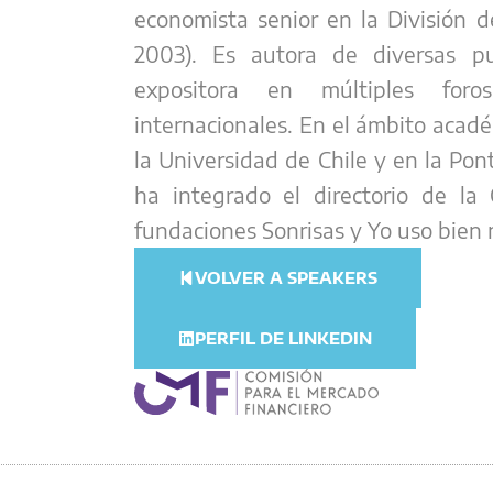
economista senior en la División 
2003). Es autora de diversas pu
expositora en múltiples foro
internacionales. En el ámbito acad
la Universidad de Chile y en la Pont
ha integrado el directorio de la 
fundaciones Sonrisas y Yo uso bien 
VOLVER A SPEAKERS
PERFIL DE LINKEDIN