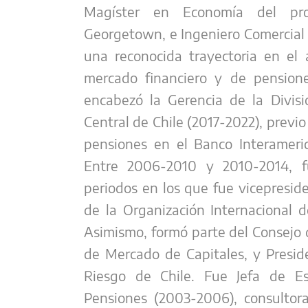
Magíster en Economía del pro
Georgetown, e Ingeniero Comercial 
una reconocida trayectoria en el 
mercado financiero y de pensione
encabezó la Gerencia de la Divisi
Central de Chile (2017-2022), previo 
pensiones en el Banco Interameric
Entre 2006-2010 y 2010-2014, f
periodos en los que fue vicepresid
de la Organización Internacional 
Asimismo, formó parte del Consejo 
de Mercado de Capitales, y Presid
Riesgo de Chile. Fue Jefa de Es
Pensiones (2003-2006), consultor