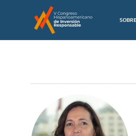
SOBRE