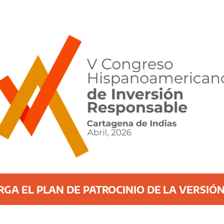
GA EL PLAN DE PATROCINIO DE LA VERSIÓN