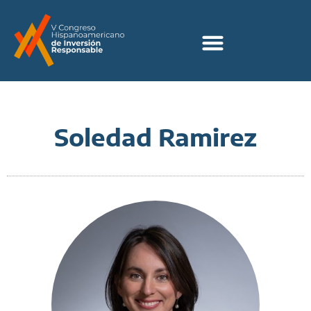
Soledad Ramirez