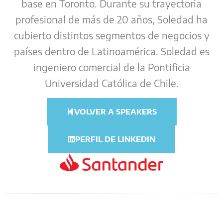
base en Toronto. Durante su trayectoria
profesional de más de 20 años, Soledad ha
cubierto distintos segmentos de negocios y
países dentro de Latinoamérica. Soledad es
ingeniero comercial de la Pontificia
Universidad Católica de Chile.
VOLVER A SPEAKERS
PERFIL DE LINKEDIN