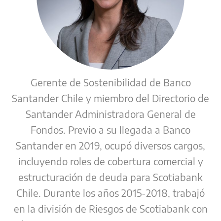
Gerente de Sostenibilidad de Banco
Santander Chile y miembro del Directorio de
Santander Administradora General de
Fondos. Previo a su llegada a Banco
Santander en 2019, ocupó diversos cargos,
incluyendo roles de cobertura comercial y
estructuración de deuda para Scotiabank
Chile. Durante los años 2015-2018, trabajó
en la división de Riesgos de Scotiabank con