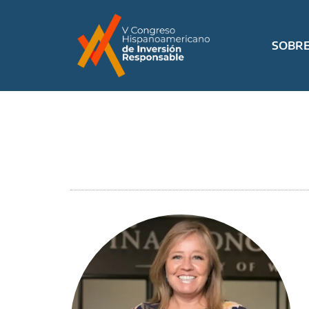
SOBRE