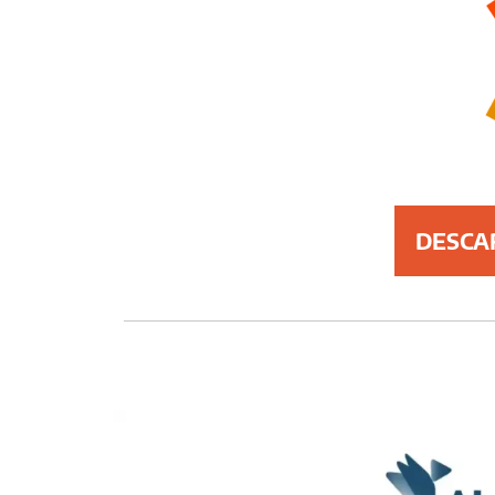
DESCAR