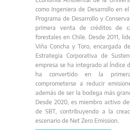
como Ingeniera de Desarrollo en e
Programa de Desarrollo y Conserva
primera venta de créditos de c
forestales en Chile. Desde 2011, li
Viña Concha y Toro, encargada de
Estrategia Corporativa de Susten
empresa se ha integrado al Índice 
ha convertido en la primera
comprometerse a reducir emisione
además de ser la bodega más grande
Desde 2020, es miembro activo de
de SBT, contribuyendo a la creac
escenario de Net Zero Emission.