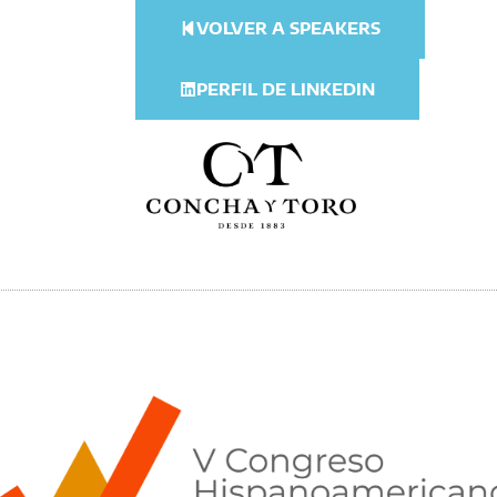
VOLVER A SPEAKERS
PERFIL DE LINKEDIN