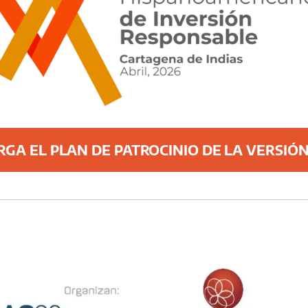
GA EL PLAN DE PATROCINIO DE LA VERSIÓN