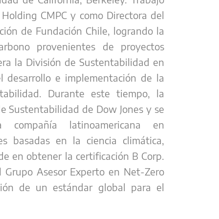
l Holding CMPC y como Directora del
ción de Fundación Chile, logrando la
arbono provenientes de proyectos
dera la División de Sustentabilidad en
l desarrollo e implementación de la
tabilidad. Durante este tiempo, la
de Sustentabilidad de Dow Jones y se
 compañía latinoamericana en
s basadas en la ciencia climática,
 en obtener la certificación B Corp.
l Grupo Asesor Experto en Net-Zero
ión de un estándar global para el