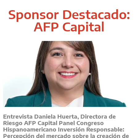
Sponsor Destacado:
AFP Capital
Entrevista Daniela Huerta, Directora de
Riesgo AFP Capital Panel Congreso
Hispanoamericano Inversión Responsable:
Percepción del mercado sobre la creación de