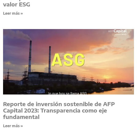
valor ESG
Leer más »
Reporte de inversión sostenible de AFP
Capital 2023: Transparencia como eje
fundamental
Leer más »