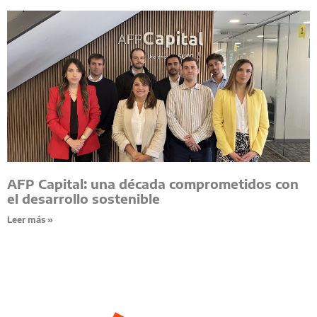
AFP Capital: una década comprometidos con
el desarrollo sostenible
Leer más »