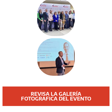
REVISA LA GALERÍA
FOTOGRAFICA DEL EVENTO