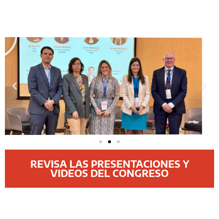
REVISA LAS PRESENTACIONES Y
VIDEOS DEL CONGRESO